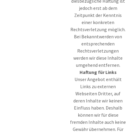
diesbezügliche Haftung ist
jedoch erst ab dem
Zeitpunkt der Kenntnis
einer konkreten
Rechtsverletzung möglich.
Bei Bekanntwerden von
entsprechenden
Rechtsverletzungen
werden wir diese Inhalte
umgehend entfernen.
Haftung für Links
Unser Angebot enthält
Links zu externen
Webseiten Dritter, auf
deren Inhalte wir keinen
Einfluss haben. Deshalb
können wir für diese
fremden Inhalte auch keine
Gewähr übernehmen. Für