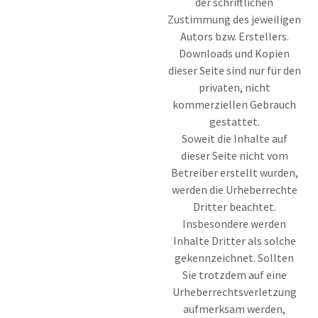
der schriftlichen
Zustimmung des jeweiligen
Autors bzw. Erstellers.
Downloads und Kopien
dieser Seite sind nur für den
privaten, nicht
kommerziellen Gebrauch
gestattet.
Soweit die Inhalte auf
dieser Seite nicht vom
Betreiber erstellt wurden,
werden die Urheberrechte
Dritter beachtet.
Insbesondere werden
Inhalte Dritter als solche
gekennzeichnet. Sollten
Sie trotzdem auf eine
Urheberrechtsverletzung
aufmerksam werden,