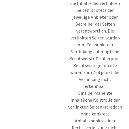
die Inhalte der verlinkten
Seiten ist stets der
jeweilige Anbieter oder
Betreiber der Seiten
verantwortlich. Die
verlinkten Seiten wurden
zum Zeitpunkt der
Verlinkung auf mögliche
Rechtsverstöße überprüft.
Rechtswidrige Inhalte
waren zum Zeitpunkt der
Verlinkung nicht
erkennbar.
Eine permanente
inhaltliche Kontrolle der
verlinkten Seiten ist jedoch
ohne konkrete
Anhaltspunkte einer
Rechtsverletzung nicht