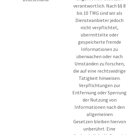
verantwortlich. Nach §§ 8
bis 10 TMG sind wir als
Diensteanbieter jedoch
nicht verpflichtet,
übermittelte oder
gespeicherte fremde
Informationen zu
überwachen oder nach
Umständen zu forschen,
die auf eine rechtswidrige
Tätigkeit hinweisen.
Verpflichtungen zur
Entfernung oder Sperrung
der Nutzung von
Informationen nach den
allgemeinen
Gesetzen bleiben hiervon
unberührt. Eine