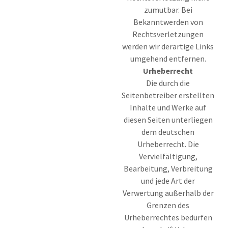
zumutbar. Bei
Bekanntwerden von
Rechtsverletzungen
werden wir derartige Links
umgehend entfernen.
Urheberrecht
Die durch die
Seitenbetreiber erstellten
Inhalte und Werke auf
diesen Seiten unterliegen
dem deutschen
Urheberrecht. Die
Vervielfältigung,
Bearbeitung, Verbreitung
und jede Art der
Verwertung außerhalb der
Grenzen des
Urheberrechtes bedürfen